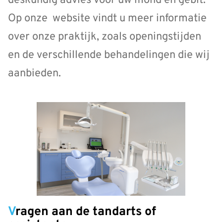
deskundig advies voor uw mond en gebit.
Op onze website vindt u meer informatie
over onze praktijk, zoals openingstijden
en de verschillende behandelingen die wij
aanbieden.
Vragen aan de tandarts of