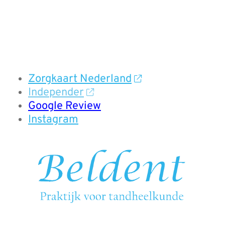
Zorgkaart Nederland
Independer
Google Review
Instagram