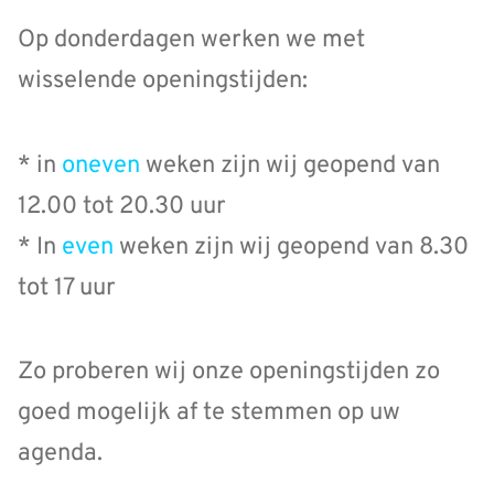
Op donderdagen werken we met
wisselende openingstijden:
* in
oneven
weken zijn wij geopend van
12.00 tot 20.30 uur
* In
even
weken zijn wij geopend van 8.30
tot 17 uur
Zo proberen wij onze openingstijden zo
goed mogelijk af te stemmen op uw
agenda.