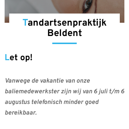
Tandartsenpraktijk
Beldent
Let op!
Vanwege de vakantie van onze
baliemedewerkster zijn wij van
6 juli t/m 6
augustus
telefonisch minder goed
bereikbaar.