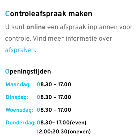
Controleafspraak maken
U kunt
online
een afspraak inplannen voor
controle. Vind meer informatie over
afspraken
.
Openingstijden
Maandag:
08.30 – 17.00
Dinsdag:
08.30 – 17.00
Woensdag:
08.30 – 17.00
Donderdag:
08.30– 17.00(even)
12.00:20.30(oneven)