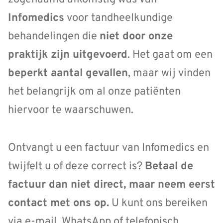
Infomedics
voor tandheelkundige
behandelingen die
niet door onze
praktijk zijn uitgevoerd
. Het gaat om een
beperkt aantal gevallen
, maar wij vinden
het belangrijk om al onze patiënten
hiervoor te waarschuwen.
Ontvangt u een factuur van Infomedics en
twijfelt u of deze correct is?
Betaal de
factuur dan niet direct, maar neem eerst
contact met ons op.
U kunt ons bereiken
via e-mail, WhatsApp of telefonisch.