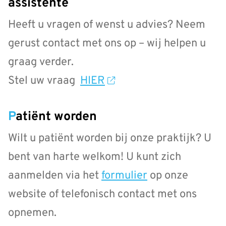
assistente
Heeft u vragen of wenst u advies? Neem
gerust contact met ons op – wij helpen u
graag verder.
Stel uw vraag
HIER
Patiënt worden
Wilt u patiënt worden bij onze praktijk? U
bent van harte welkom! U kunt zich
aanmelden via het
formulier
op onze
website of telefonisch contact met ons
opnemen.