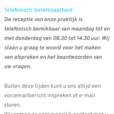
Telefonisch bereikbaarheid
De receptie van onze praktijk is
telefonisch bereikbaar van maandag tot en
met donderdag van 08.30 tot 14.30 uur. Wij
staan u graag te woord voor het maken
van afspraken en het beantwoorden van
uw vragen.
Buiten deze tijden kunt u ons altijd een
voicemailbericht inspreken of e-mail
sturen.