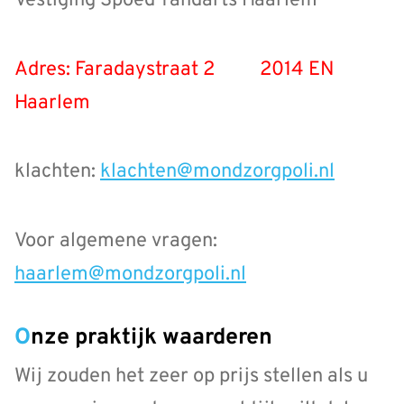
Vestiging Spoed Tandarts Haarlem
Adres: Faradaystraat 2
2014 EN
Haarlem
klachten:
klachten@mondzorgpoli.nl
Voor algemene vragen:
haarlem@mondzorgpoli.nl
Onze praktijk waarderen
Wij zouden het zeer op prijs stellen als u