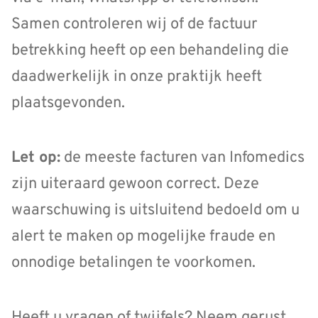
Samen controleren wij of de factuur
betrekking heeft op een behandeling die
daadwerkelijk in onze praktijk heeft
plaatsgevonden.
Let op:
de meeste facturen van Infomedics
zijn uiteraard gewoon correct. Deze
waarschuwing is uitsluitend bedoeld om u
alert te maken op mogelijke fraude en
onnodige betalingen te voorkomen.
Heeft u vragen of twijfels? Neem gerust