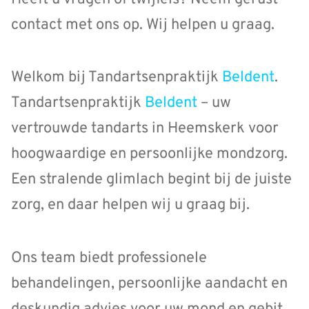
contact met ons op. Wij helpen u graag.
Welkom bij Tandartsenpraktijk
Beldent
.
Tandartsenpraktijk
Beldent
– uw
vertrouwde tandarts in Heemskerk voor
hoogwaardige en persoonlijke mondzorg.
Een stralende glimlach begint bij de juiste
zorg, en daar helpen wij u graag bij.
Ons team biedt professionele
behandelingen, persoonlijke aandacht en