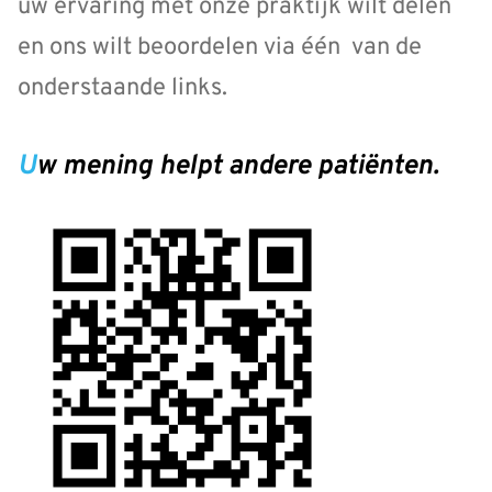
uw ervaring met onze praktijk wilt delen
en ons wilt beoordelen via één van de
onderstaande links.
Uw mening helpt andere patiënten.