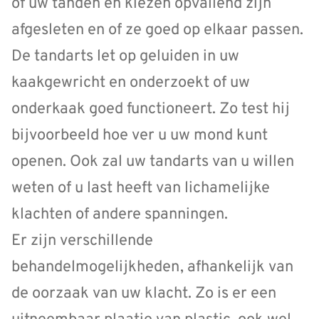
of uw tanden en kiezen opvallend zijn
afgesleten en of ze goed op elkaar passen.
De tandarts let op geluiden in uw
kaakgewricht en onderzoekt of uw
onderkaak goed functioneert. Zo test hij
bijvoorbeeld hoe ver u uw mond kunt
openen. Ook zal uw tandarts van u willen
weten of u last heeft van lichamelijke
klachten of andere spanningen.
Er zijn verschillende
behandelmogelijkheden, afhankelijk van
de oorzaak van uw klacht. Zo is er een