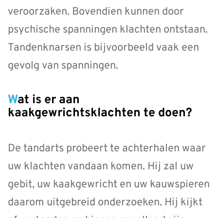
veroorzaken. Bovendien kunnen door
psychische spanningen klachten ontstaan.
Tandenknarsen is bijvoorbeeld vaak een
gevolg van spanningen.
Wat is er aan
kaakgewrichtsklachten te doen?
De tandarts probeert te achterhalen waar
uw klachten vandaan komen. Hij zal uw
gebit, uw kaakgewricht en uw kauwspieren
daarom uitgebreid onderzoeken. Hij kijkt