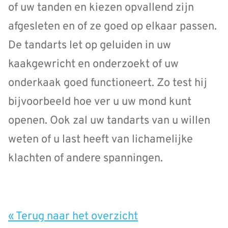
of uw tanden en kiezen opvallend zijn
afgesleten en of ze goed op elkaar passen.
De tandarts let op geluiden in uw
kaakgewricht en onderzoekt of uw
onderkaak goed functioneert. Zo test hij
bijvoorbeeld hoe ver u uw mond kunt
openen. Ook zal uw tandarts van u willen
weten of u last heeft van lichamelijke
klachten of andere spanningen.
« Terug naar het overzicht