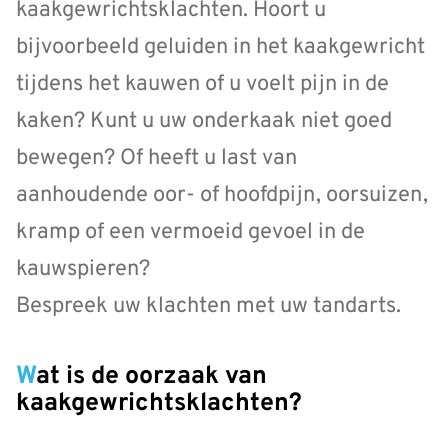
kaakgewrichtsklachten. Hoort u
bijvoorbeeld geluiden in het kaakgewricht
tijdens het kauwen of u voelt pijn in de
kaken? Kunt u uw onderkaak niet goed
bewegen? Of heeft u last van
aanhoudende oor- of hoofdpijn, oorsuizen,
kramp of een vermoeid gevoel in de
kauwspieren?
Bespreek uw klachten met uw tandarts.
Wat is de oorzaak van
kaakgewrichtsklachten?