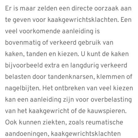
Er is maar zelden een directe oorzaak aan
te geven voor kaakgewrichtsklachten. Een
veel voorkomende aanleiding is
bovenmatig of verkeerd gebruik van
kaken, tanden en kiezen. U kunt de kaken
bijvoorbeeld extra en langdurig verkeerd
belasten door tandenknarsen, klemmen of
nagelbijten. Het ontbreken van veel kiezen
kan een aanleiding zijn voor overbelasting
van het kaakgewricht of de kauwspieren.
Ook kunnen ziekten, zoals reumatische
aandoeningen, kaakgewrichtsklachten