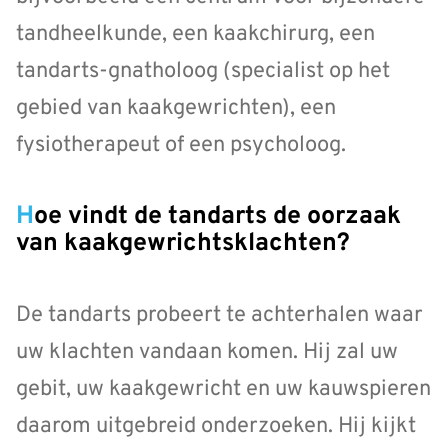
tandheelkunde, een kaakchirurg, een
tandarts-gnatholoog (specialist op het
gebied van kaakgewrichten), een
fysiotherapeut of een psycholoog.
Hoe vindt de tandarts de oorzaak
van kaakgewrichtsklachten?
De tandarts probeert te achterhalen waar
uw klachten vandaan komen. Hij zal uw
gebit, uw kaakgewricht en uw kauwspieren
daarom uitgebreid onderzoeken. Hij kijkt