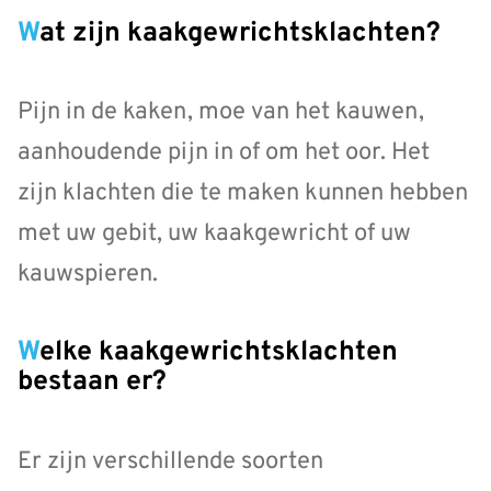
Wat zijn kaakgewrichtsklachten?
Pijn in de kaken, moe van het kauwen,
aanhoudende pijn in of om het oor. Het
zijn klachten die te maken kunnen hebben
met uw gebit, uw kaakgewricht of uw
kauwspieren.
Welke kaakgewrichtsklachten
bestaan er?
Er zijn verschillende soorten