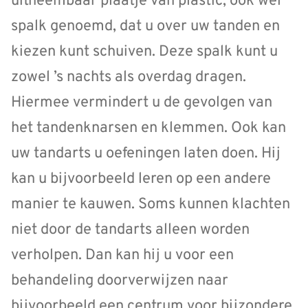
uitneembaar plaatje van plastic, ook wel
spalk genoemd, dat u over uw tanden en
kiezen kunt schuiven. Deze spalk kunt u
zowel ’s nachts als overdag dragen.
Hiermee vermindert u de gevolgen van
het tandenknarsen en klemmen. Ook kan
uw tandarts u oefeningen laten doen. Hij
kan u bijvoorbeeld leren op een andere
manier te kauwen. Soms kunnen klachten
niet door de tandarts alleen worden
verholpen. Dan kan hij u voor een
behandeling doorverwijzen naar
bijvoorbeeld een centrum voor bijzondere