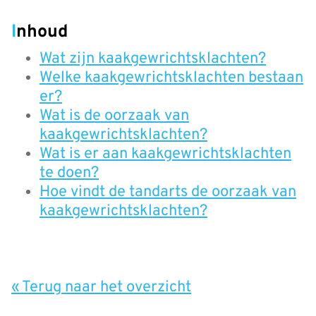
Inhoud
Wat zijn kaakgewrichtsklachten?
Welke kaakgewrichtsklachten bestaan
er?
Wat is de oorzaak van
kaakgewrichtsklachten?
Wat is er aan kaakgewrichtsklachten
te doen?
Hoe vindt de tandarts de oorzaak van
kaakgewrichtsklachten?
« Terug naar het overzicht