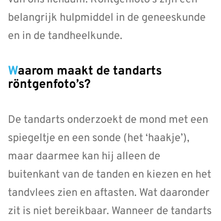
belangrijk hulpmiddel in de geneeskunde
en in de tandheelkunde.
Waarom maakt de tandarts
röntgenfoto’s?
De tandarts onderzoekt de mond met een
spiegeltje en een sonde (het ‘haakje’),
maar daarmee kan hij alleen de
buitenkant van de tanden en kiezen en het
tandvlees zien en aftasten. Wat daaronder
zit is niet bereikbaar. Wanneer de tandarts