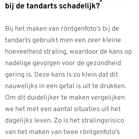
bij de tandarts schadelijk?
Bij het maken van röntgenfoto’s bij de
tandarts gebruikt men een zeer kleine
hoeveelheid straling, waardoor de kans op
nadelige gevolgen voor de gezondheid
gering is. Deze kans is zo klein dat dit
nauwelijks in een getal is uit te drukken.
Om dit duidelijker te maken vergelijken
we het met een aantal situaties uit het
dagelijks leven. Zo is het stralingsrisico
van het maken van twee röntgenfoto’s