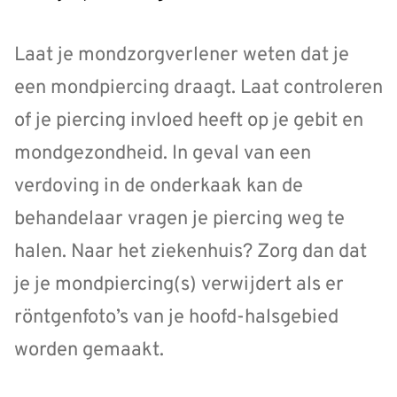
Laat je mondzorgverlener weten dat je
een mondpiercing draagt. Laat controleren
of je piercing invloed heeft op je gebit en
mondgezondheid. In geval van een
verdoving in de onderkaak kan de
behandelaar vragen je piercing weg te
halen. Naar het ziekenhuis? Zorg dan dat
je je mondpiercing(s) verwijdert als er
röntgenfoto’s van je hoofd-halsgebied
worden gemaakt.