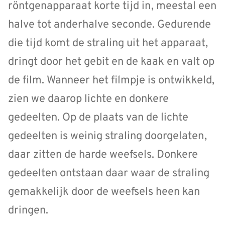
röntgenapparaat korte tijd in, meestal een
halve tot anderhalve seconde. Gedurende
die tijd komt de straling uit het apparaat,
dringt door het gebit en de kaak en valt op
de film. Wanneer het filmpje is ontwikkeld,
zien we daarop lichte en donkere
gedeelten. Op de plaats van de lichte
gedeelten is weinig straling doorgelaten,
daar zitten de harde weefsels. Donkere
gedeelten ontstaan daar waar de straling
gemakkelijk door de weefsels heen kan
dringen.