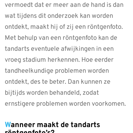
vermoedt dat er meer aan de hand is dan
wat tijdens dit onderzoek kan worden
ontdekt, maakt hij of zij een röntgenfoto.
Met behulp van een röntgenfoto kan de
tandarts eventuele afwijkingen in een
vroeg stadium herkennen. Hoe eerder
tandheelkundige problemen worden
ontdekt, des te beter. Dan kunnen ze
bijtijds worden behandeld, zodat
ernstigere problemen worden voorkomen.
Wanneer maakt de tandarts