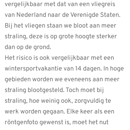
vergelijkbaar met dat van een vliegreis
van Nederland naar de Verenigde Staten.
Bij het vliegen staan we bloot aan meer
straling, deze is op grote hoogte sterker
dan op de grond.
Het risico is ook vergelijkbaar met een
wintersportvakantie van 14 dagen. In hoge
gebieden worden we eveneens aan meer
straling blootgesteld. Toch moet bij
straling, hoe weinig ook, zorgvuldig te
werk worden gegaan. Elke keer als een
röntgenfoto gewenst is, moet het nut