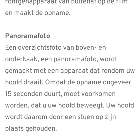
röntgenapparaat van buitenaf op de film
en maakt de opname.
Panoramafoto
Een overzichtsfoto van boven- en
onderkaak, een panoramafoto, wordt
gemaakt met een apparaat dat rondom uw
hoofd draait. Omdat de opname ongeveer
15 seconden duurt, moet voorkomen
worden, dat u uw hoofd beweegt. Uw hoofd
wordt daarom door een stuen op zijn
plaats gehouden.