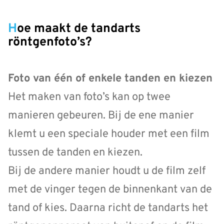
Hoe maakt de tandarts
röntgenfoto’s?
Foto van één of enkele tanden en kiezen
Het maken van foto’s kan op twee
manieren gebeuren. Bij de ene manier
klemt u een speciale houder met een film
tussen de tanden en kiezen.
Bij de andere manier houdt u de film zelf
met de vinger tegen de binnenkant van de
tand of kies. Daarna richt de tandarts het