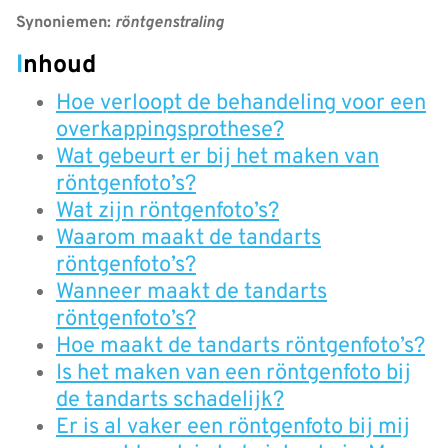
Synoniemen:
röntgenstraling
Inhoud
Hoe verloopt de behandeling voor een
overkappingsprothese?
Wat gebeurt er bij het maken van
röntgenfoto’s?
Wat zijn röntgenfoto’s?
Waarom maakt de tandarts
röntgenfoto’s?
Wanneer maakt de tandarts
röntgenfoto’s?
Hoe maakt de tandarts röntgenfoto’s?
Is het maken van een röntgenfoto bij
de tandarts schadelijk?
Er is al vaker een röntgenfoto bij mij