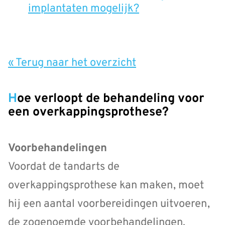
implantaten mogelijk?
« Terug naar het overzicht
Hoe verloopt de behandeling voor
een overkappingsprothese?
Voorbehandelingen
Voordat de tandarts de
overkappingsprothese kan maken, moet
hij een aantal voorbereidingen uitvoeren,
de zogenoemde voorbehandelingen.