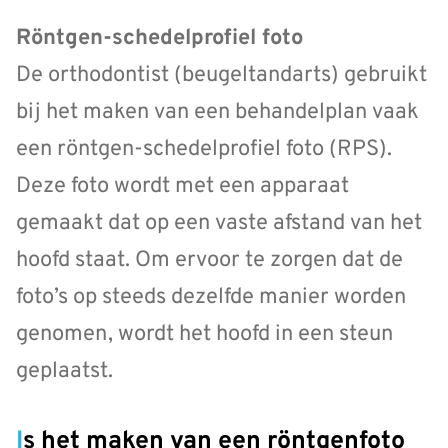
Röntgen-schedelprofiel foto
De orthodontist (beugeltandarts) gebruikt
bij het maken van een behandelplan vaak
een röntgen-schedelprofiel foto (RPS).
Deze foto wordt met een apparaat
gemaakt dat op een vaste afstand van het
hoofd staat. Om ervoor te zorgen dat de
foto’s op steeds dezelfde manier worden
genomen, wordt het hoofd in een steun
geplaatst.
Is het maken van een röntgenfoto