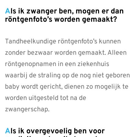
Als ik zwanger ben, mogen er dan
röntgenfoto’s worden gemaakt?
Tandheelkundige röntgenfoto’s kunnen
zonder bezwaar worden gemaakt. Alleen
röntgenopnamen in een ziekenhuis
waarbij de straling op de nog niet geboren
baby wordt gericht, dienen zo mogelijk te
worden uitgesteld tot na de
zwangerschap.
Als ik overgevoelig ben voor