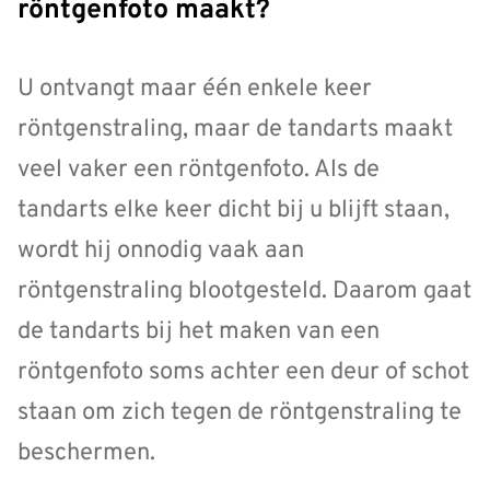
röntgenfoto maakt?
U ontvangt maar één enkele keer
röntgenstraling, maar de tandarts maakt
veel vaker een röntgenfoto. Als de
tandarts elke keer dicht bij u blijft staan,
wordt hij onnodig vaak aan
röntgenstraling blootgesteld. Daarom gaat
de tandarts bij het maken van een
röntgenfoto soms achter een deur of schot
staan om zich tegen de röntgenstraling te
beschermen.