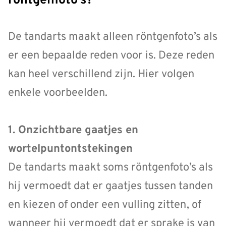
röntgenfoto’s?
De tandarts maakt alleen röntgenfoto’s als
er een bepaalde reden voor is. Deze reden
kan heel verschillend zijn. Hier volgen
enkele voorbeelden.
1. Onzichtbare gaatjes en
wortelpuntontstekingen
De tandarts maakt soms röntgenfoto’s als
hij vermoedt dat er gaatjes tussen tanden
en kiezen of onder een vulling zitten, of
wanneer hij vermoedt dat er sprake is van