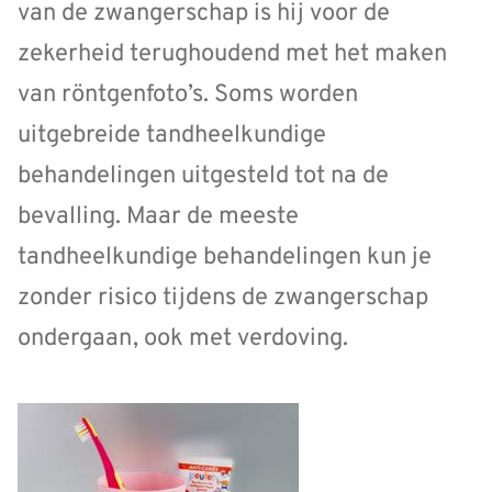
van de zwangerschap is hij voor de
zekerheid terughoudend met het maken
van röntgenfoto’s. Soms worden
uitgebreide tandheelkundige
behandelingen uitgesteld tot na de
bevalling. Maar de meeste
tandheelkundige behandelingen kun je
zonder risico tijdens de zwangerschap
ondergaan, ook met verdoving.