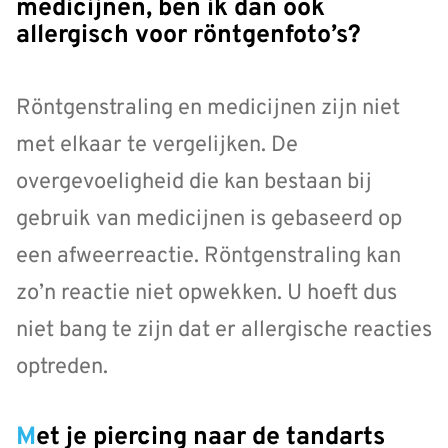
medicijnen, ben ik dan ook
allergisch voor röntgenfoto’s?
Röntgenstraling en medicijnen zijn niet
met elkaar te vergelijken. De
overgevoeligheid die kan bestaan bij
gebruik van medicijnen is gebaseerd op
een afweerreactie. Röntgenstraling kan
zo’n reactie niet opwekken. U hoeft dus
niet bang te zijn dat er allergische reacties
optreden.
Met je piercing naar de tandarts