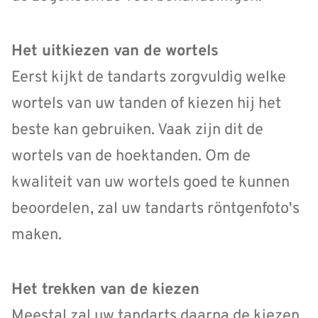
Het uitkiezen van de wortels
Eerst kijkt de tandarts zorgvuldig welke
wortels van uw tanden of kiezen hij het
beste kan gebruiken. Vaak zijn dit de
wortels van de hoektanden. Om de
kwaliteit van uw wortels goed te kunnen
beoordelen, zal uw tandarts röntgenfoto's
maken.
Het trekken van de kiezen
Meestal zal uw tandarts daarna de kiezen