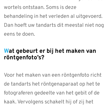
wortels ontstaan. Soms is deze
behandeling in het verleden al uitgevoerd.
Dan hoeft uw tandarts dit meestal niet nog
eens te doen.
Wat gebeurt er bij het maken van
röntgenfoto’s?
Voor het maken van een röntgenfoto richt
de tandarts het röntgenaparaat op het te
fotograferen gedeelte van het gebit of de
kaak. Vervolgens schakelt hij of zij het