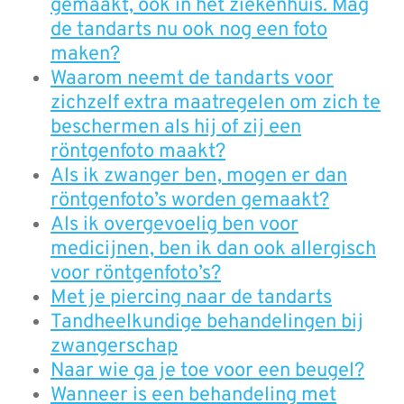
gemaakt, ook in het ziekenhuis. Mag
de tandarts nu ook nog een foto
maken?
Waarom neemt de tandarts voor
zichzelf extra maatregelen om zich te
beschermen als hij of zij een
röntgenfoto maakt?
Als ik zwanger ben, mogen er dan
röntgenfoto’s worden gemaakt?
Als ik overgevoelig ben voor
medicijnen, ben ik dan ook allergisch
voor röntgenfoto’s?
Met je piercing naar de tandarts
Tandheelkundige behandelingen bij
zwangerschap
Naar wie ga je toe voor een beugel?
Wanneer is een behandeling met