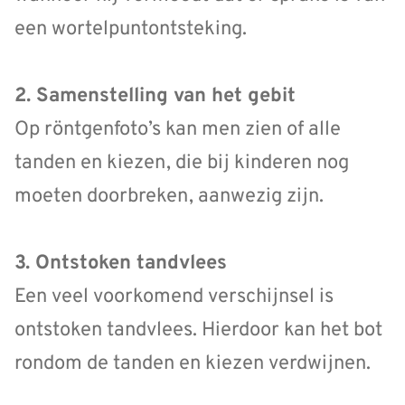
een wortelpuntontsteking.
2. Samenstelling van het gebit
Op röntgenfoto’s kan men zien of alle
tanden en kiezen, die bij kinderen nog
moeten doorbreken, aanwezig zijn.
3. Ontstoken tandvlees
Een veel voorkomend verschijnsel is
ontstoken tandvlees. Hierdoor kan het bot
rondom de tanden en kiezen verdwijnen.