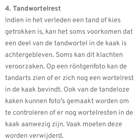
4.
Tandwortelrest
Indien in het verleden een tand of kies
getrokken is, kan het soms voorkomen dat
een deel van de tandwortel in de kaak is
achtergebleven. Soms kan dit klachten
veroorzaken. Op een röntgenfoto kan de
tandarts zien of er zich nog een wortelrest
in de kaak bevindt. Ook van de tandeloze
kaken kunnen foto’s gemaakt worden om
te controleren of er nog wortelresten in de
kaak aanwezig zijn. Vaak moeten deze
worden verwijderd.