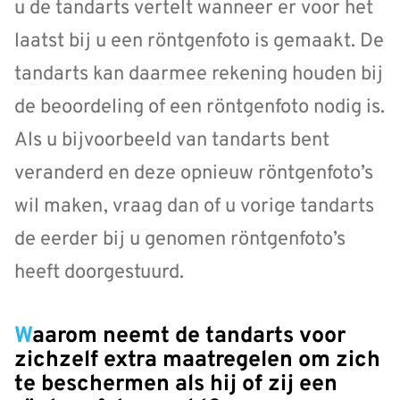
u de tandarts vertelt wanneer er voor het
laatst bij u een röntgenfoto is gemaakt. De
tandarts kan daarmee rekening houden bij
de beoordeling of een röntgenfoto nodig is.
Als u bijvoorbeeld van tandarts bent
veranderd en deze opnieuw röntgenfoto’s
wil maken, vraag dan of u vorige tandarts
de eerder bij u genomen röntgenfoto’s
heeft doorgestuurd.
Waarom neemt de tandarts voor
zichzelf extra maatregelen om zich
te beschermen als hij of zij een