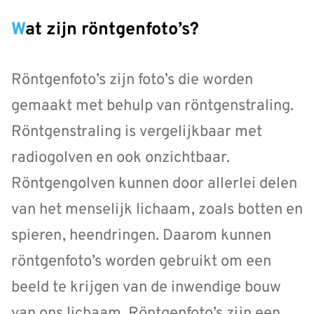
Wat zijn röntgenfoto’s?
Röntgenfoto’s zijn foto’s die worden
gemaakt met behulp van röntgenstraling.
Röntgenstraling is vergelijkbaar met
radiogolven en ook onzichtbaar.
Röntgengolven kunnen door allerlei delen
van het menselijk lichaam, zoals botten en
spieren, heendringen. Daarom kunnen
röntgenfoto’s worden gebruikt om een
beeld te krijgen van de inwendige bouw
van ons lichaam. Röntgenfoto’s zijn een