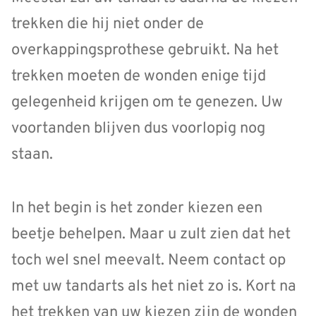
trekken die hij niet onder de
overkappingsprothese gebruikt. Na het
trekken moeten de wonden enige tijd
gelegenheid krijgen om te genezen. Uw
voortanden blijven dus voorlopig nog
staan.
In het begin is het zonder kiezen een
beetje behelpen. Maar u zult zien dat het
toch wel snel meevalt. Neem contact op
met uw tandarts als het niet zo is. Kort na
het trekken van uw kiezen zijn de wonden