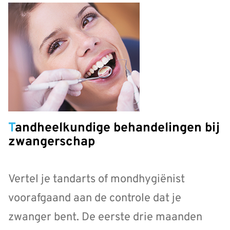
Tandheelkundige behandelingen bij
zwangerschap
Vertel je tandarts of mondhygiënist
voorafgaand aan de controle dat je
zwanger bent. De eerste drie maanden