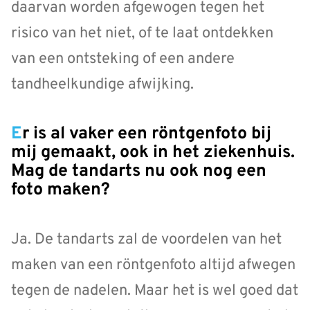
daarvan worden afgewogen tegen het
risico van het niet, of te laat ontdekken
van een ontsteking of een andere
tandheelkundige afwijking.
Er is al vaker een röntgenfoto bij
mij gemaakt, ook in het ziekenhuis.
Mag de tandarts nu ook nog een
foto maken?
Ja. De tandarts zal de voordelen van het
maken van een röntgenfoto altijd afwegen
tegen de nadelen. Maar het is wel goed dat