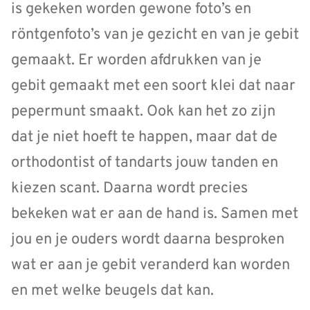
is gekeken worden gewone foto’s en
röntgenfoto’s van je gezicht en van je gebit
gemaakt. Er worden afdrukken van je
gebit gemaakt met een soort klei dat naar
pepermunt smaakt. Ook kan het zo zijn
dat je niet hoeft te happen, maar dat de
orthodontist of tandarts jouw tanden en
kiezen scant. Daarna wordt precies
bekeken wat er aan de hand is. Samen met
jou en je ouders wordt daarna besproken
wat er aan je gebit veranderd kan worden
en met welke beugels dat kan.