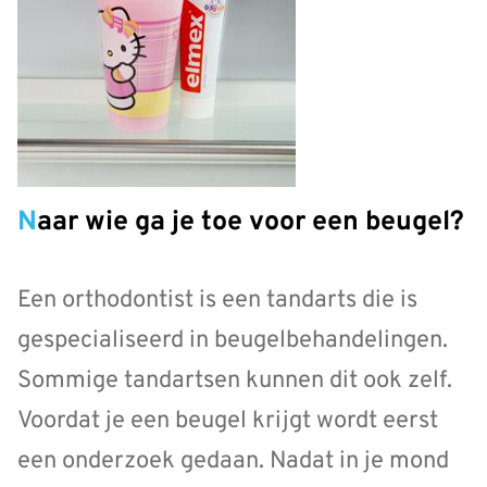
Naar wie ga je toe voor een beugel?
Een orthodontist is een tandarts die is
gespecialiseerd in beugelbehandelingen.
Sommige tandartsen kunnen dit ook zelf.
Voordat je een beugel krijgt wordt eerst
een onderzoek gedaan. Nadat in je mond