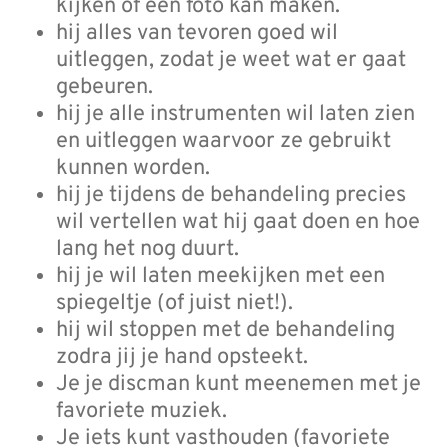
kijken of een foto kan maken.
hij alles van tevoren goed wil
uitleggen, zodat je weet wat er gaat
gebeuren.
hij je alle instrumenten wil laten zien
en uitleggen waarvoor ze gebruikt
kunnen worden.
hij je tijdens de behandeling precies
wil vertellen wat hij gaat doen en hoe
lang het nog duurt.
hij je wil laten meekijken met een
spiegeltje (of juist niet!).
hij wil stoppen met de behandeling
zodra jij je hand opsteekt.
Je je discman kunt meenemen met je
favoriete muziek.
Je iets kunt vasthouden (favoriete