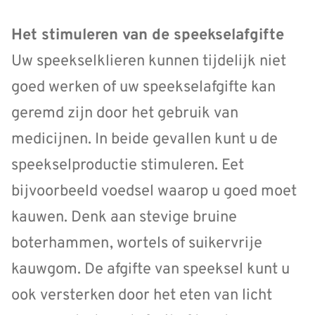
Het stimuleren van de speekselafgifte
Uw speekselklieren kunnen tijdelijk niet
goed werken of uw speekselafgifte kan
geremd zijn door het gebruik van
medicijnen. In beide gevallen kunt u de
speekselproductie stimuleren. Eet
bijvoorbeeld voedsel waarop u goed moet
kauwen. Denk aan stevige bruine
boterhammen, wortels of suikervrije
kauwgom. De afgifte van speeksel kunt u
ook versterken door het eten van licht