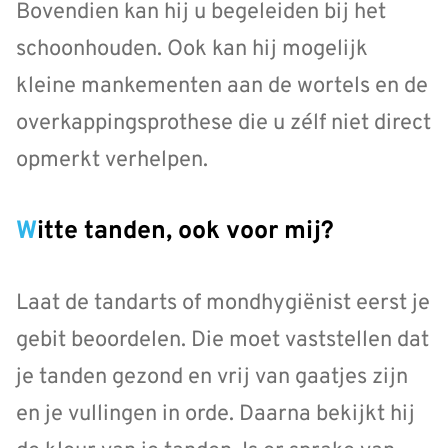
Bovendien kan hij u begeleiden bij het
schoonhouden. Ook kan hij mogelijk
kleine mankementen aan de wortels en de
overkappingsprothese die u zélf niet direct
opmerkt verhelpen.
Witte tanden, ook voor mij?
Laat de tandarts of mondhygiënist eerst je
gebit beoordelen. Die moet vaststellen dat
je tanden gezond en vrij van gaatjes zijn
en je vullingen in orde. Daarna bekijkt hij