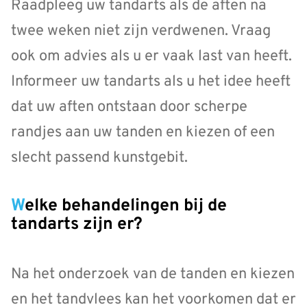
Raadpleeg uw tandarts als de aften na
twee weken niet zijn verdwenen. Vraag
ook om advies als u er vaak last van heeft.
Informeer uw tandarts als u het idee heeft
dat uw aften ontstaan door scherpe
randjes aan uw tanden en kiezen of een
slecht passend kunstgebit.
Welke behandelingen bij de
tandarts zijn er?
Na het onderzoek van de tanden en kiezen
en het tandvlees kan het voorkomen dat er