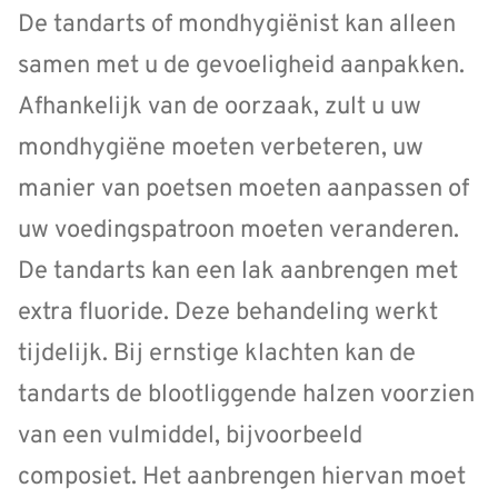
De tandarts of mondhygiënist kan alleen
samen met u de gevoeligheid aanpakken.
Afhankelijk van de oorzaak, zult u uw
mondhygiëne moeten verbeteren, uw
manier van poetsen moeten aanpassen of
uw voedingspatroon moeten veranderen.
De tandarts kan een lak aanbrengen met
extra fluoride. Deze behandeling werkt
tijdelijk. Bij ernstige klachten kan de
tandarts de blootliggende halzen voorzien
van een vulmiddel, bijvoorbeeld
composiet. Het aanbrengen hiervan moet