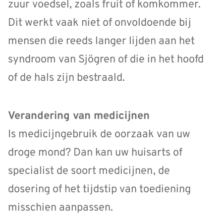
zuur voedsel, zoals fruit of komkommer.
Dit werkt vaak niet of onvoldoende bij
mensen die reeds langer lijden aan het
syndroom van Sjögren of die in het hoofd
of de hals zijn bestraald.
Verandering van medicijnen
Is medicijngebruik de oorzaak van uw
droge mond? Dan kan uw huisarts of
specialist de soort medicijnen, de
dosering of het tijdstip van toediening
misschien aanpassen.