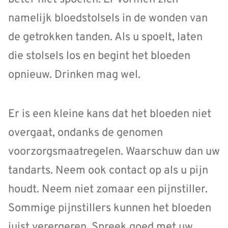
namelijk bloedstolsels in de wonden van
de getrokken tanden. Als u spoelt, laten
die stolsels los en begint het bloeden
opnieuw. Drinken mag wel.
Er is een kleine kans dat het bloeden niet
overgaat, ondanks de genomen
voorzorgsmaatregelen. Waarschuw dan uw
tandarts. Neem ook contact op als u pijn
houdt. Neem niet zomaar een pijnstiller.
Sommige pijnstillers kunnen het bloeden
juist verergeren. Spreek goed met uw