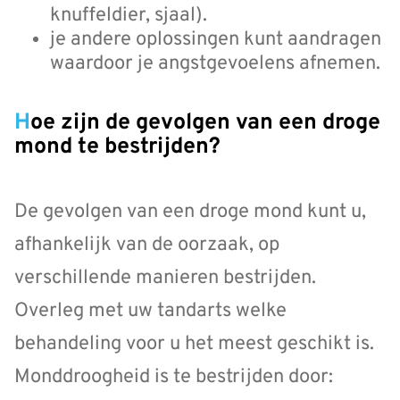
knuffeldier, sjaal).
je andere oplossingen kunt aandragen
waardoor je angstgevoelens afnemen.
Hoe zijn de gevolgen van een droge
mond te bestrijden?
De gevolgen van een droge mond kunt u,
afhankelijk van de oorzaak, op
verschillende manieren bestrijden.
Overleg met uw tandarts welke
behandeling voor u het meest geschikt is.
Monddroogheid is te bestrijden door: