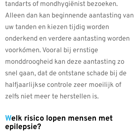
tandarts of mondhygiënist bezoeken.
Alleen dan kan beginnende aantasting van
uw tanden en kiezen tijdig worden
onderkend en verdere aantasting worden
voorkómen. Vooral bij ernstige
monddroogheid kan deze aantasting zo
snel gaan, dat de ontstane schade bij de
halfjaarlijkse controle zeer moeilijk of
zelfs niet meer te herstellen is.
Welk risico lopen mensen met
epilepsie?