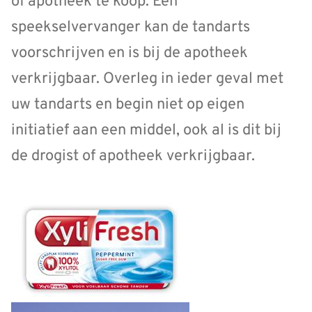
of apotheek te koop. Een
speekselvervanger kan de tandarts
voorschrijven en is bij de apotheek
verkrijgbaar. Overleg in ieder geval met
uw tandarts en begin niet op eigen
initiatief aan een middel, ook al is dit bij
de drogist of apotheek verkrijgbaar.