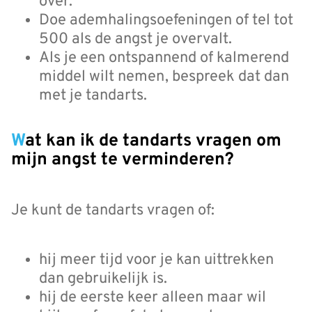
over.
Doe ademhalingsoefeningen of tel tot
500 als de angst je overvalt.
Als je een ontspannend of kalmerend
middel wilt nemen, bespreek dat dan
met je tandarts.
Wat kan ik de tandarts vragen om
mijn angst te verminderen?
Je kunt de tandarts vragen of:
hij meer tijd voor je kan uittrekken
dan gebruikelijk is.
hij de eerste keer alleen maar wil