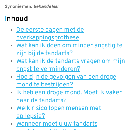
Synoniemen:
behandelaar
Inhoud
De eerste dagen met de
overkappingsprothese
Wat kan ik doen om minder angstig te
zijn bij de tandarts?
Wat kan ik de tandarts vragen om mijn
angst te verminderen?
Hoe zijn de gevolgen van een droge
mond te bestrijden?
Ik heb een droge mond. Moet ik vaker
naar de tandarts?
Welk risico lopen mensen met
epilepsie?
Wanneer moet u uw tandarts