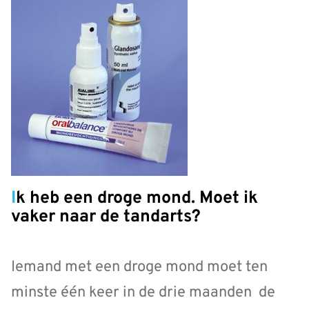
Ik heb een droge mond. Moet ik
vaker naar de tandarts?
Iemand met een droge mond moet ten
minste één keer in de drie maanden de