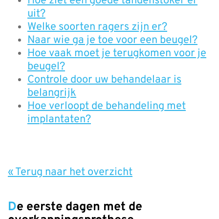
Hoe ziet een goede tandenstoker er
uit?
Welke soorten ragers zijn er?
Naar wie ga je toe voor een beugel?
Hoe vaak moet je terugkomen voor je
beugel?
Controle door uw behandelaar is
belangrijk
Hoe verloopt de behandeling met
implantaten?
« Terug naar het overzicht
De eerste dagen met de