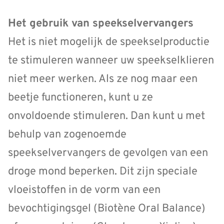
Het gebruik van speekselvervangers
Het is niet mogelijk de speekselproductie
te stimuleren wanneer uw speekselklieren
niet meer werken. Als ze nog maar een
beetje functioneren, kunt u ze
onvoldoende stimuleren. Dan kunt u met
behulp van zogenoemde
speekselvervangers de gevolgen van een
droge mond beperken. Dit zijn speciale
vloeistoffen in de vorm van een
bevochtigingsgel (Biotène Oral Balance)