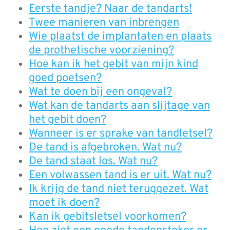
Eerste tandje? Naar de tandarts!
Twee manieren van inbrengen
Wie plaatst de implantaten en plaats
de prothetische voorziening?
Hoe kan ik het gebit van mijn kind
goed poetsen?
Wat te doen bij een ongeval?
Wat kan de tandarts aan slijtage van
het gebit doen?
Wanneer is er sprake van tandletsel?
De tand is afgebroken. Wat nu?
De tand staat los. Wat nu?
Een volwassen tand is er uit. Wat nu?
Ik krijg de tand niet teruggezet. Wat
moet ik doen?
Kan ik gebitsletsel voorkomen?