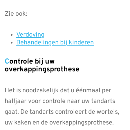
Zie ook:
Verdoving
Behandelingen bij kinderen
Controle bij uw
overkappingsprothese
Het is noodzakelijk dat u éénmaal per
halfjaar voor controle naar uw tandarts
gaat. De tandarts controleert de wortels,
uw kaken en de overkappingsprothese.