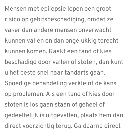
Mensen met epilepsie lopen een groot
risico op gebitsbeschadiging, omdat ze
vaker dan andere mensen onverwacht
kunnen vallen en dan ongelukkig terecht
kunnen komen. Raakt een tand of kies
beschadigd door vallen of stoten, dan kunt
u het beste snel naar tandarts gaan.
Spoedige behandeling verkleint de kans
op problemen. Als een tand of kies door
stoten is los gaan staan of geheel of
gedeeltelijk is uitgevallen, plaats hem dan
direct voorzichtig terug. Ga daarna direct