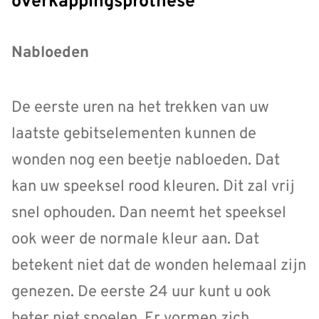
overkappingsprothese
Nabloeden
De eerste uren na het trekken van uw
laatste gebitselementen kunnen de
wonden nog een beetje nabloeden. Dat
kan uw speeksel rood kleuren. Dit zal vrij
snel ophouden. Dan neemt het speeksel
ook weer de normale kleur aan. Dat
betekent niet dat de wonden helemaal zijn
genezen. De eerste 24 uur kunt u ook
beter niet spoelen. Er vormen zich