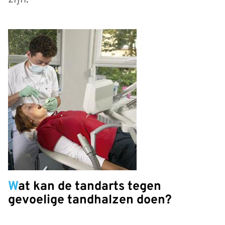
Wat kan de tandarts tegen
gevoelige tandhalzen doen?