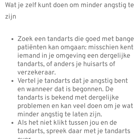
Wat je zelf kunt doen om minder angstig te
zijn
Zoek een tandarts die goed met bange
patiënten kan omgaan: misschien kent
iemand in je omgeving een dergelijke
tandarts, of anders je huisarts of
verzekeraar.
Vertel je tandarts dat je angstig bent
en wanneer dat is begonnen. De
tandarts is bekend met dergelijke
problemen en kan veel doen om je wat
minder angstig te laten zijn.
Als het niet klikt tussen jou en de
tandarts, spreek daar met je tandarts