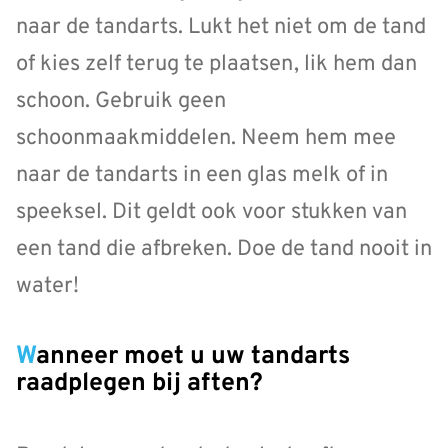
naar de tandarts. Lukt het niet om de tand
of kies zelf terug te plaatsen, lik hem dan
schoon. Gebruik geen
schoonmaakmiddelen. Neem hem mee
naar de tandarts in een glas melk of in
speeksel. Dit geldt ook voor stukken van
een tand die afbreken. Doe de tand nooit in
water!
Wanneer moet u uw tandarts
raadplegen bij aften?