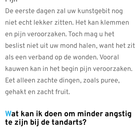
De eerste dagen zal uw kunstgebit nog
niet echt lekker zitten. Het kan klemmen
en pijn veroorzaken. Toch mag u het
beslist niet uit uw mond halen, want het zit
als een verband op de wonden. Vooral
kauwen kan in het begin pijn veroorzaken.
Eet alleen zachte dingen, zoals puree,
gehakt en zacht fruit.
Wat kan ik doen om minder angstig
te zijn bij de tandarts?