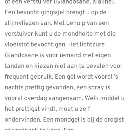
of een verstuiver (Glandosane, Xialine).
Een bevochtigingsgel brengt u op de
slijmvliezen aan. Met behulp van een
verstuiver kunt u de mondholte met die
vloeistof bevochtigen. Het lichtzure
Glandosane is voor iemand met eigen
tanden en kiezen niet aan te bevelen voor
frequent gebruik. Een gel wordt vooral ’s
nachts prettig gevonden, een spray is
vooral overdag aangenaam. Welk middel u
het prettigst vindt, moet u zelf
ondervinden. Een mondgel is bij de drogist