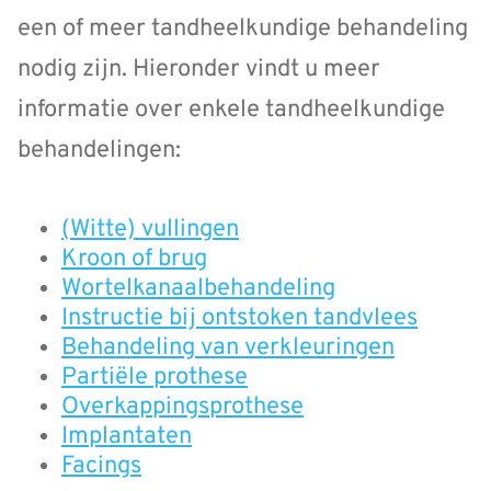
een of meer tandheelkundige behandeling
nodig zijn. Hieronder vindt u meer
informatie over enkele tandheelkundige
behandelingen:
(Witte) vullingen
Kroon of brug
Wortelkanaalbehandeling
Instructie bij ontstoken tandvlees
Behandeling van verkleuringen
Partiële prothese
Overkappingsprothese
Implantaten
Facings