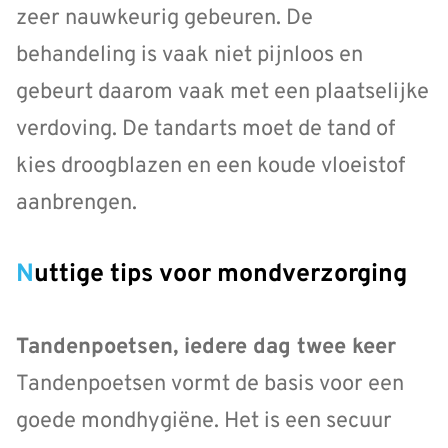
zeer nauwkeurig gebeuren. De
behandeling is vaak niet pijnloos en
gebeurt daarom vaak met een plaatselijke
verdoving. De tandarts moet de tand of
kies droogblazen en een koude vloeistof
aanbrengen.
Nuttige tips voor mondverzorging
Tandenpoetsen, iedere dag twee keer
Tandenpoetsen vormt de basis voor een
goede mondhygiëne. Het is een secuur