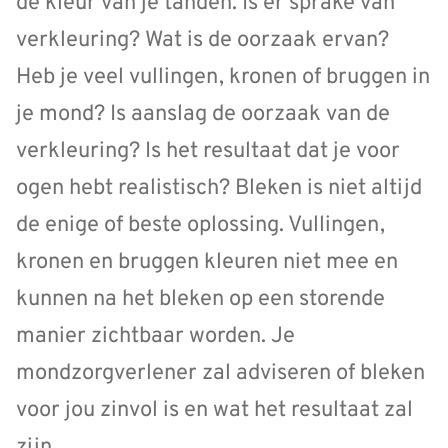
de kleur van je tanden. Is er sprake van
verkleuring? Wat is de oorzaak ervan?
Heb je veel vullingen, kronen of bruggen in
je mond? Is aanslag de oorzaak van de
verkleuring? Is het resultaat dat je voor
ogen hebt realistisch? Bleken is niet altijd
de enige of beste oplossing. Vullingen,
kronen en bruggen kleuren niet mee en
kunnen na het bleken op een storende
manier zichtbaar worden. Je
mondzorgverlener zal adviseren of bleken
voor jou zinvol is en wat het resultaat zal
zijn.