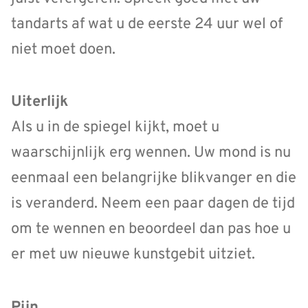
tandarts af wat u de eerste 24 uur wel of
niet moet doen.
Uiterlijk
Als u in de spiegel kijkt, moet u
waarschijnlijk erg wennen. Uw mond is nu
eenmaal een belangrijke blikvanger en die
is veranderd. Neem een paar dagen de tijd
om te wennen en beoordeel dan pas hoe u
er met uw nieuwe kunstgebit uitziet.
Pijn