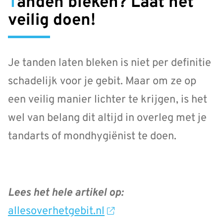
Tanden bleken? Laat het
veilig doen!
Je tanden laten bleken is niet per definitie
schadelijk voor je gebit. Maar om ze op
een veilig manier lichter te krijgen, is het
wel van belang dit altijd in overleg met je
tandarts of mondhygiënist te doen.
Lees het hele artikel op:
allesoverhetgebit.nl