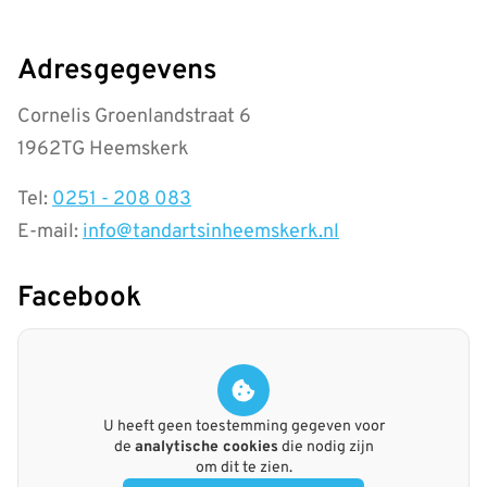
Adresgegevens
Cornelis Groenlandstraat 6
1962TG Heemskerk
Tel:
0251 - 208 083
E-mail:
info@tandartsinheemskerk.nl
Facebook
U heeft geen toestemming gegeven voor
de
analytische cookies
die nodig zijn
om dit te zien.